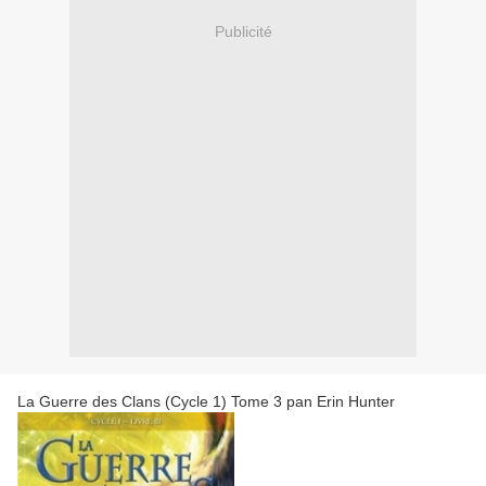
Publicité
La Guerre des Clans (Cycle 1) Tome 3 pan Erin Hunter