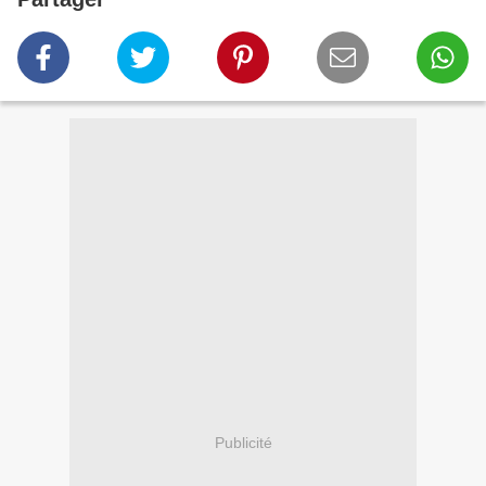
Publicité