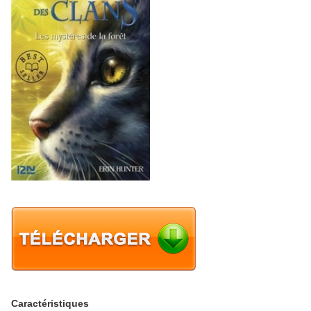
Caractéristiques