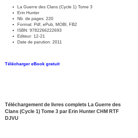
La Guerre des Clans (Cycle 1) Tome 3
Erin Hunter
Nb. de pages: 220
Format: Pdf, ePub, MOBI, FB2
ISBN: 9782266222693
Editeur: 12-21
Date de parution: 2011
Télécharger eBook gratuit
Téléchargement de livres complets La Guerre des
Clans (Cycle 1) Tome 3 par Erin Hunter CHM RTF
DJVU