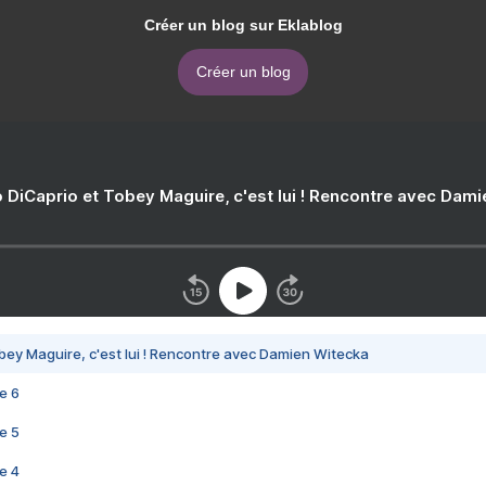
Créer un blog sur Eklablog
Créer un blog
 DiCaprio et Tobey Maguire, c'est lui ! Rencontre avec Dam
bey Maguire, c'est lui ! Rencontre avec Damien Witecka
e 6
e 5
e 4