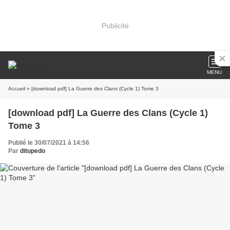
Publicité
MENU
Accueil
» [download pdf] La Guerre des Clans (Cycle 1) Tome 3
[download pdf] La Guerre des Clans (Cycle 1)
Tome 3
Publié le 30/07/2021 à 14:56
Par
ditupedo