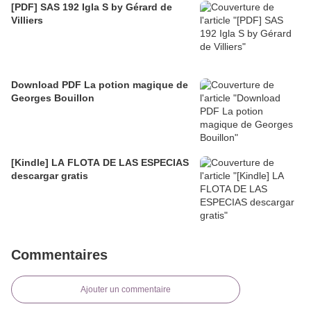
[PDF] SAS 192 Igla S by Gérard de
Villiers
Download PDF La potion magique de
Georges Bouillon
[Kindle] LA FLOTA DE LAS ESPECIAS
descargar gratis
Commentaires
Ajouter un commentaire