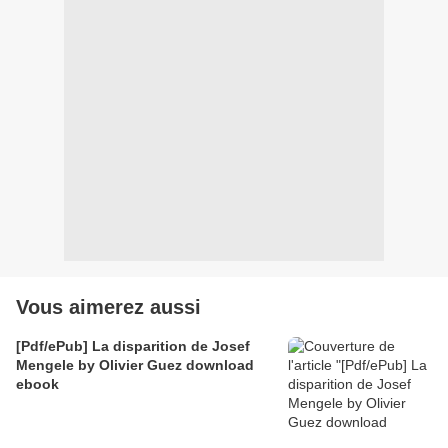
Vous aimerez aussi
[Pdf/ePub] La disparition de Josef
Mengele by Olivier Guez download
ebook