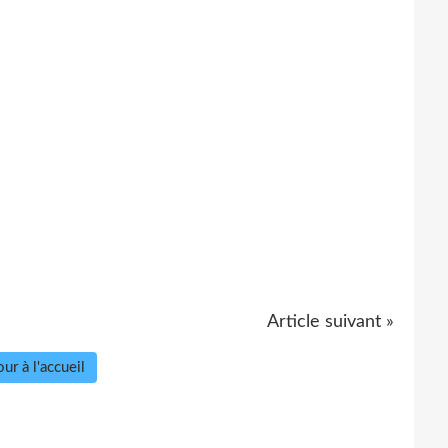
Article suivant »
ur à l'accueil