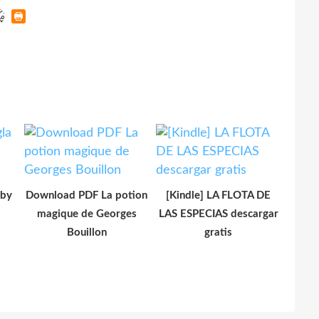
 by
Download PDF La potion
[Kindle] LA FLOTA DE
magique de Georges
LAS ESPECIAS descargar
Bouillon
gratis