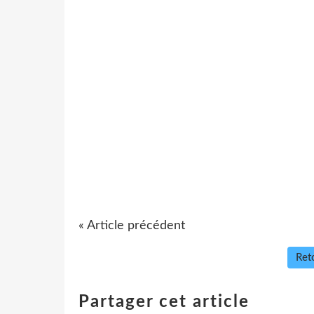
« Article précédent
Reto
Partager cet article