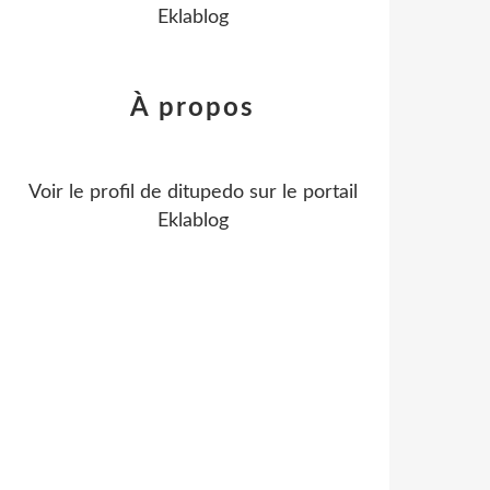
Eklablog
À propos
Voir le profil de
ditupedo
sur le portail
Eklablog