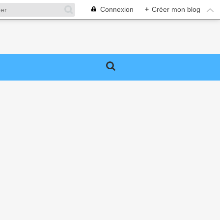
Connexion
+
Créer mon blog