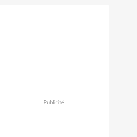
Publicité