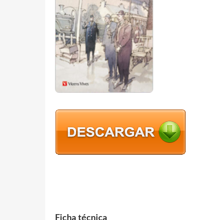
Ficha técnica