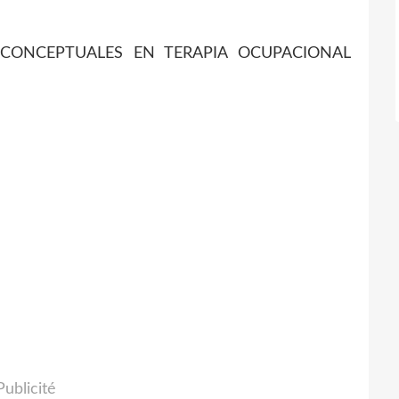
S CONCEPTUALES EN TERAPIA OCUPACIONAL
Publicité