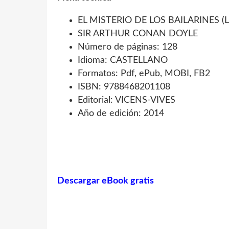
EL MISTERIO DE LOS BAILARINES (
SIR ARTHUR CONAN DOYLE
Número de páginas: 128
Idioma: CASTELLANO
Formatos: Pdf, ePub, MOBI, FB2
ISBN: 9788468201108
Editorial: VICENS-VIVES
Año de edición: 2014
Descargar eBook gratis