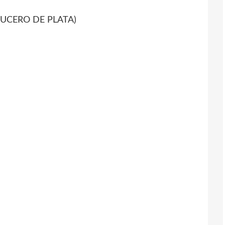
LUCERO DE PLATA)