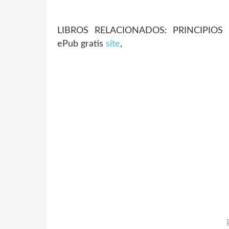
LIBROS RELACIONADOS: PRINCIPIO
ePub gratis
site
,