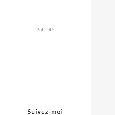
Publicité
Suivez-moi