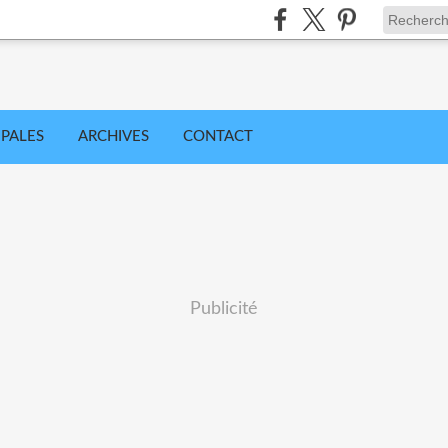
IPALES
ARCHIVES
CONTACT
Publicité