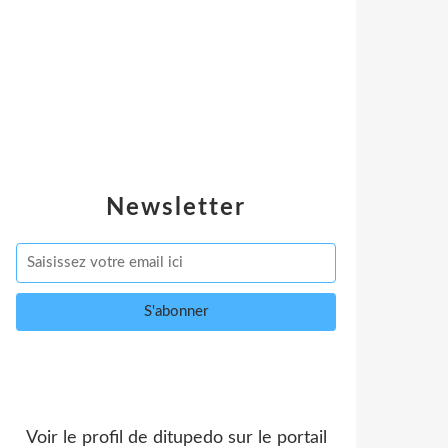
Newsletter
Voir le profil de
ditupedo
sur le portail