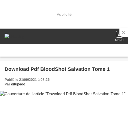
Publicité
MENU
Download Pdf BloodShot Salvation Tome 1
Publié le 21/09/2021 à 08:26
Par
ditupedo