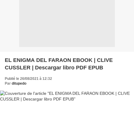
EL ENIGMA DEL FARAON EBOOK | CLIVE
CUSSLER | Descargar libro PDF EPUB
Publié le 26/08/2021 à 12:32
Par
ditupedo