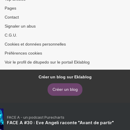
Pages
Contact
Signaler un abus
C.G.U.
Cookies et données personnelles
Préférences cookies
Voir le profil de ditupedo sur le portail Eklablog
Créer un blog sur Eklablog
Créer un blog
FACE A - un podcast Purecharts
FACE A #30 : Eve Angeli raconte "Avant de partir"