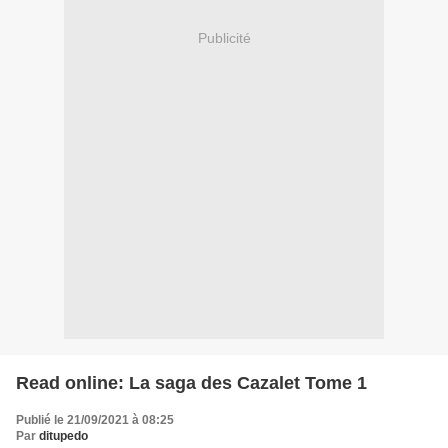
Publicité
Read online: La saga des Cazalet Tome 1
Publié le 21/09/2021 à 08:25
Par
ditupedo