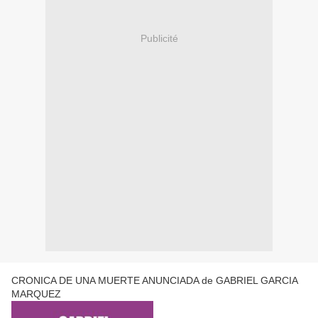
Publicité
CRONICA DE UNA MUERTE ANUNCIADA de GABRIEL GARCIA
MARQUEZ