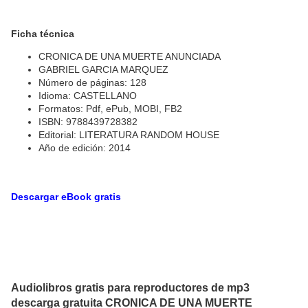
Ficha técnica
CRONICA DE UNA MUERTE ANUNCIADA
GABRIEL GARCIA MARQUEZ
Número de páginas: 128
Idioma: CASTELLANO
Formatos: Pdf, ePub, MOBI, FB2
ISBN: 9788439728382
Editorial: LITERATURA RANDOM HOUSE
Año de edición: 2014
Descargar eBook gratis
Audiolibros gratis para reproductores de mp3
descarga gratuita CRONICA DE UNA MUERTE