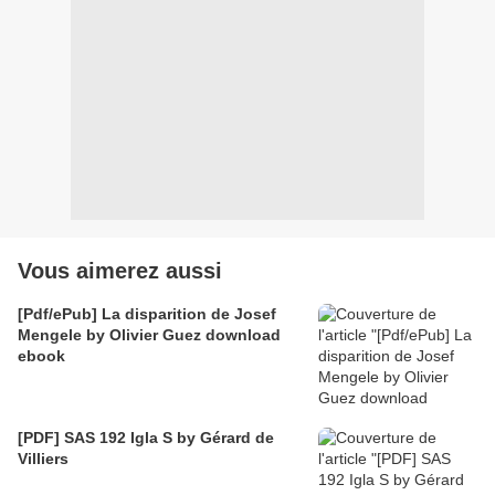
Vous aimerez aussi
[Pdf/ePub] La disparition de Josef
Mengele by Olivier Guez download
ebook
[PDF] SAS 192 Igla S by Gérard de
Villiers