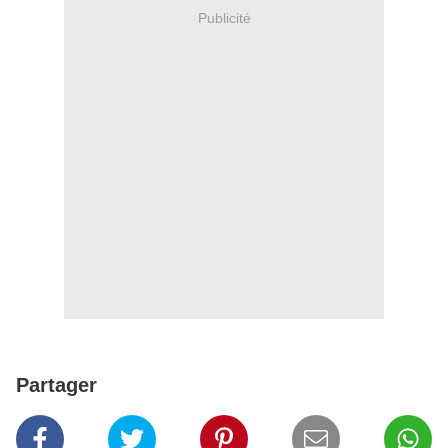
Publicité
Partager