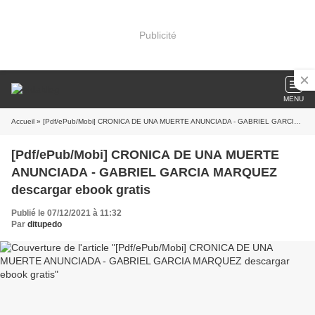
Publicité
MENU
Accueil
» [Pdf/ePub/Mobi] CRONICA DE UNA MUERTE ANUNCIADA - GABRIEL GARCIA MARQUEZ descargar ebook gratis
[Pdf/ePub/Mobi] CRONICA DE UNA MUERTE
ANUNCIADA - GABRIEL GARCIA MARQUEZ
descargar ebook gratis
Publié le 07/12/2021 à 11:32
Par
ditupedo