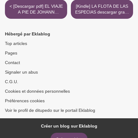
< [Descargar pdf] EL VIAJE
[Kindle] LA FLOTA DE LAS
A PIE DE JOHANN
ESPECIAS descargar gratis
SEBASTIAN
>
Hébergé par Eklablog
Top articles
Pages
Contact
Signaler un abus
C.G.U.
Cookies et données personnelles
Préférences cookies
Voir le profil de ditupedo sur le portail Eklablog
Créer un blog sur Eklablog