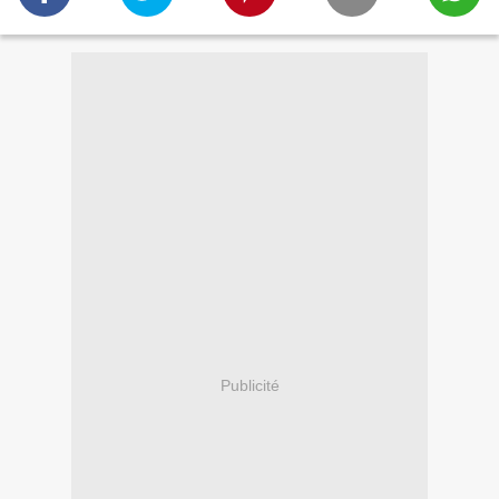
Publicité