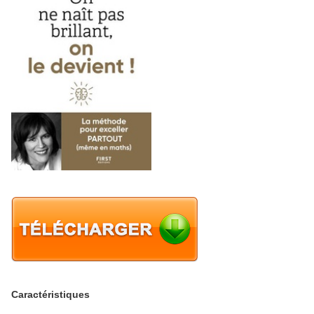
Caractéristiques