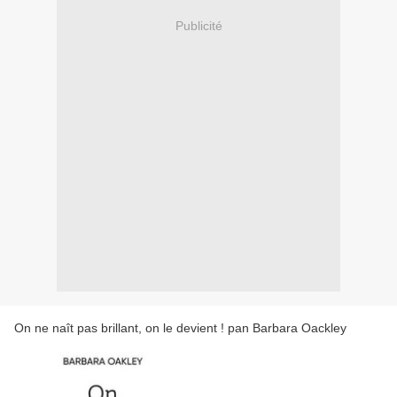
Publicité
On ne naît pas brillant, on le devient ! pan Barbara Oackley