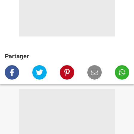
Partager