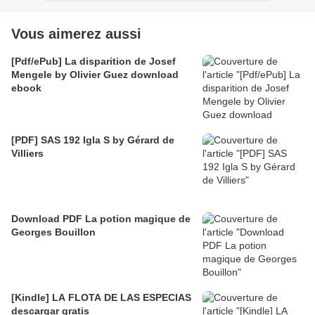
Vous aimerez aussi
[Pdf/ePub] La disparition de Josef
Mengele by Olivier Guez download
ebook
[PDF] SAS 192 Igla S by Gérard de
Villiers
Download PDF La potion magique de
Georges Bouillon
[Kindle] LA FLOTA DE LAS ESPECIAS
descargar gratis