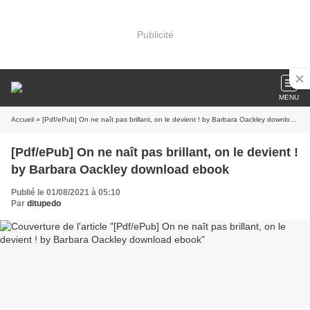
Publicité
MENU
Accueil
» [Pdf/ePub] On ne naît pas brillant, on le devient ! by Barbara Oackley download ebook
[Pdf/ePub] On ne naît pas brillant, on le devient !
by Barbara Oackley download ebook
Publié le 01/08/2021 à 05:10
Par
ditupedo