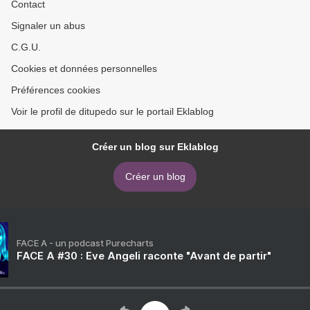
Contact
Signaler un abus
C.G.U.
Cookies et données personnelles
Préférences cookies
Voir le profil de ditupedo sur le portail Eklablog
Créer un blog sur Eklablog
Créer un blog
FACE A - un podcast Purecharts
FACE A #30 : Eve Angeli raconte "Avant de partir"