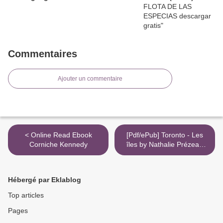
Commentaires
Ajouter un commentaire
< Online Read Ebook
[Pdf/ePub] Toronto - Les
Corniche Kennedy
îles by Nathalie Prézeau
download ebook >
Hébergé par Eklablog
Top articles
Pages