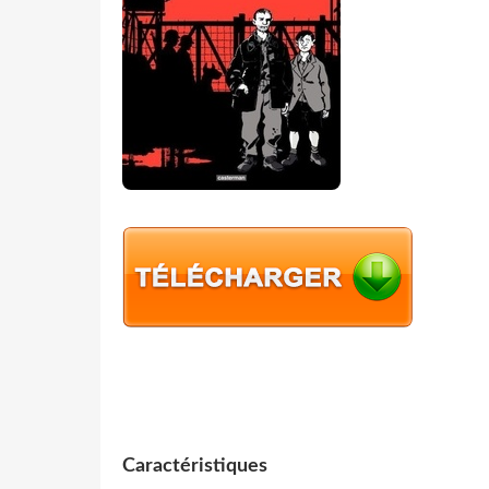
Caractéristiques