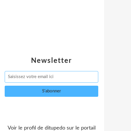
Newsletter
Voir le profil de
ditupedo
sur le portail