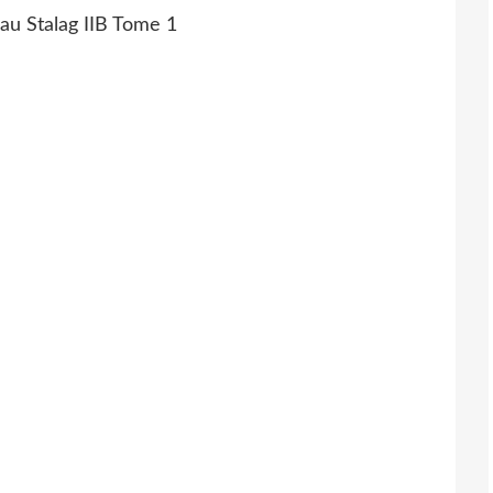
 au Stalag IIB Tome 1