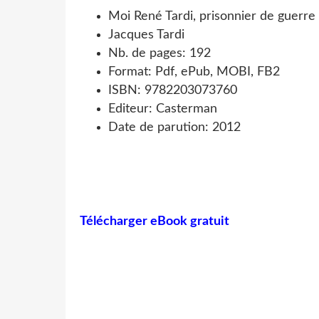
Moi René Tardi, prisonnier de guerre
Jacques Tardi
Nb. de pages: 192
Format: Pdf, ePub, MOBI, FB2
ISBN: 9782203073760
Editeur: Casterman
Date de parution: 2012
Télécharger eBook gratuit