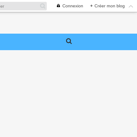
Connexion
+
Créer mon blog