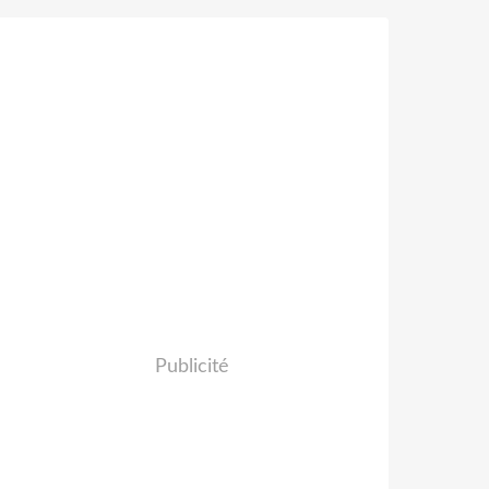
Publicité