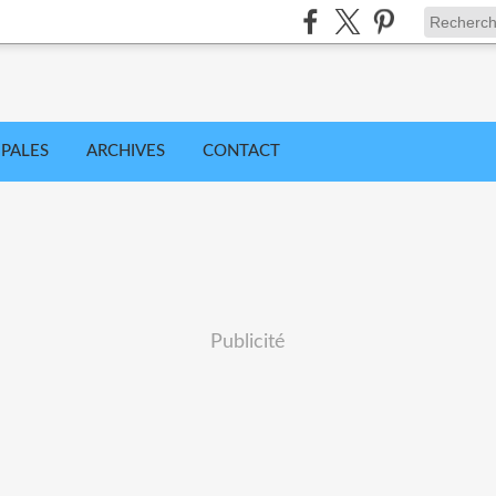
IPALES
ARCHIVES
CONTACT
Publicité