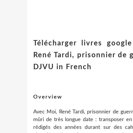
Télécharger livres goog
René Tardi, prisonnier de 
DJVU in French
Overview
Avec Moi, René Tardi, prisonnier de guerr
mûri de très longue date : transposer en
rédigés des années durant sur des cahie