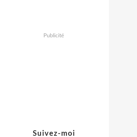
Publicité
Suivez-moi