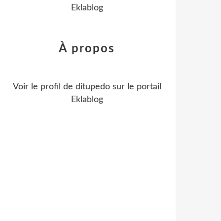
Eklablog
À propos
Voir le profil de
ditupedo
sur le portail
Eklablog