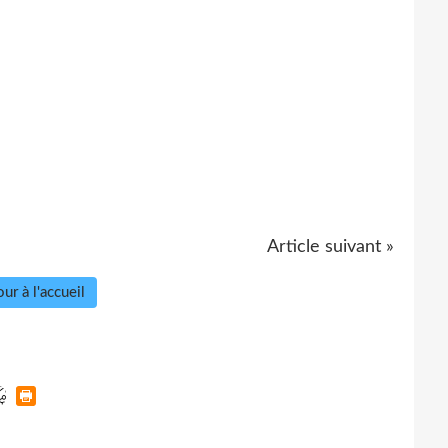
Article suivant »
ur à l'accueil