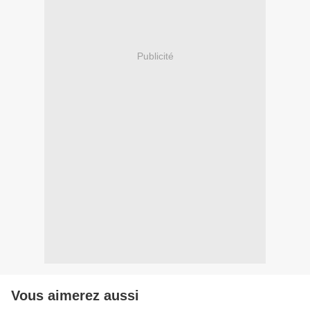
Publicité
Vous aimerez aussi