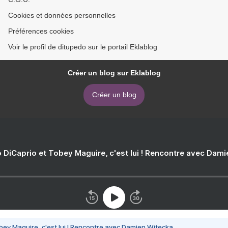
Cookies et données personnelles
Préférences cookies
Voir le profil de ditupedo sur le portail Eklablog
Créer un blog sur Eklablog
Créer un blog
 DiCaprio et Tobey Maguire, c'est lui ! Rencontre avec Dam
bey Maguire, c'est lui ! Rencontre avec Damien Witecka