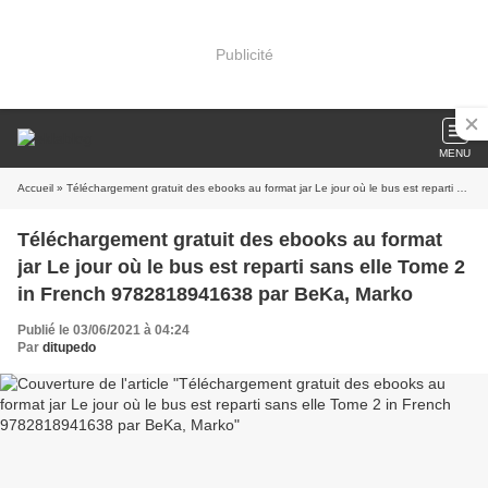
Publicité
MENU
Accueil
» Téléchargement gratuit des ebooks au format jar Le jour où le bus est reparti sans elle Tome 2 in French 9782818941638 par BeKa, Marko
Téléchargement gratuit des ebooks au format
jar Le jour où le bus est reparti sans elle Tome 2
in French 9782818941638 par BeKa, Marko
Publié le 03/06/2021 à 04:24
Par
ditupedo