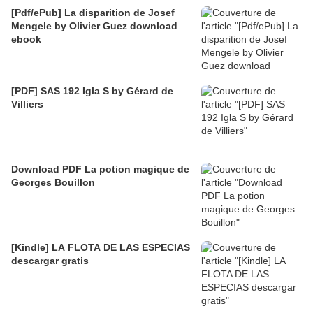
[Pdf/ePub] La disparition de Josef
Mengele by Olivier Guez download
ebook
[PDF] SAS 192 Igla S by Gérard de
Villiers
Download PDF La potion magique de
Georges Bouillon
[Kindle] LA FLOTA DE LAS ESPECIAS
descargar gratis