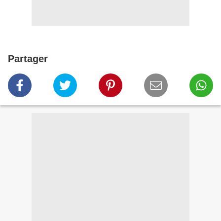
Partager