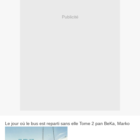
Publicité
Le jour où le bus est reparti sans elle Tome 2 pan BeKa, Marko