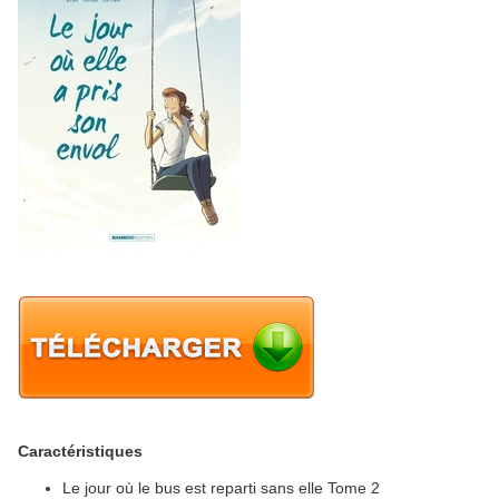
Caractéristiques
Le jour où le bus est reparti sans elle Tome 2