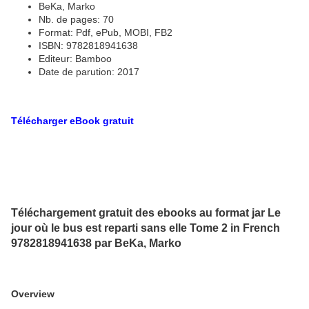
BeKa, Marko
Nb. de pages: 70
Format: Pdf, ePub, MOBI, FB2
ISBN: 9782818941638
Editeur: Bamboo
Date de parution: 2017
Télécharger eBook gratuit
Téléchargement gratuit des ebooks au format jar Le
jour où le bus est reparti sans elle Tome 2 in French
9782818941638 par BeKa, Marko
Overview