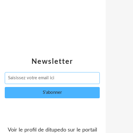
Newsletter
Voir le profil de
ditupedo
sur le portail