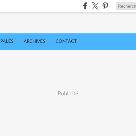
IPALES
ARCHIVES
CONTACT
Publicité