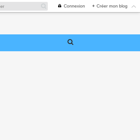
Connexion
+
Créer mon blog