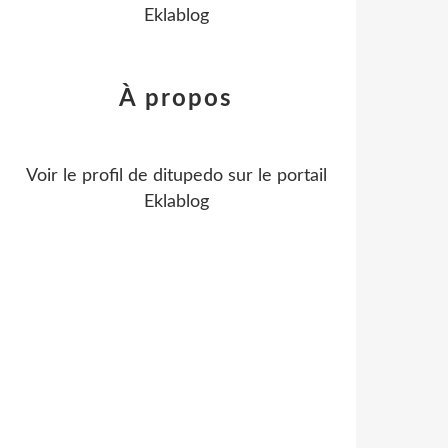
Eklablog
À propos
Voir le profil de
ditupedo
sur le portail
Eklablog