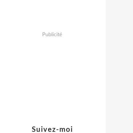
Publicité
Suivez-moi