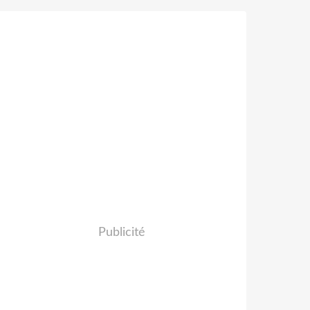
Publicité