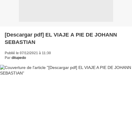
[Descargar pdf] EL VIAJE A PIE DE JOHANN
SEBASTIAN
Publié le 07/12/2021 à 11:30
Par
ditupedo