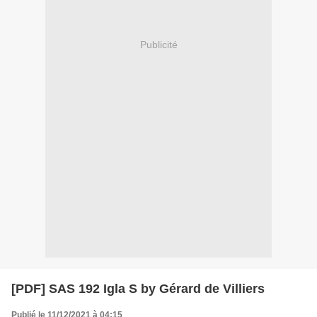
Publicité
[PDF] SAS 192 Igla S by Gérard de Villiers
Publié le 11/12/2021 à 04:15