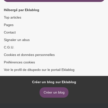
Hébergé par Eklablog
Top articles
Pages
Contact
Signaler un abus
C.G.U.
Cookies et données personnelles
Préférences cookies
Voir le profil de ditupedo sur le portail Eklablog
Créer un blog sur Eklablog
Créer un blog