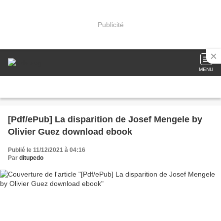
Publicité
MENU
[Pdf/ePub] La disparition de Josef Mengele by
Olivier Guez download ebook
Publié le 11/12/2021 à 04:16
Par
ditupedo