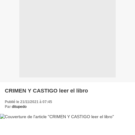
CRIMEN Y CASTIGO leer el libro
Publié le 21/11/2021 à 07:45
Par
ditupedo