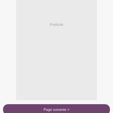
Publicité
Page suivante >