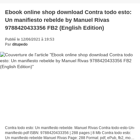
Ebook online shop download Contra todo esto:
Un manifiesto rebelde by Manuel Rivas
9788420433356 FB2 (English Edition)
Publié le 12/06/2021 à 19:53
Par
ditupedo
Contra todo esto: Un manifiesto rebelde. Manuel Rivas Contra-todo-esto-Un-
manifiesto.pdf ISBN: 9788420433356 | 288 pages | 8 Mb Contra todo esto:
Un manifiesto rebelde Manuel Rivas Page: 288 Format: pdf, ePub, fb2, mobi