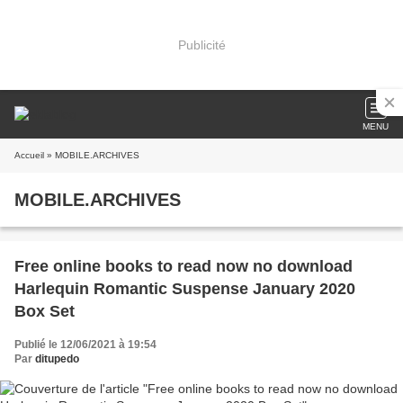
Publicité
MENU
Accueil
» MOBILE.ARCHIVES
MOBILE.ARCHIVES
Free online books to read now no download
Harlequin Romantic Suspense January 2020
Box Set
Publié le 12/06/2021 à 19:54
Par
ditupedo