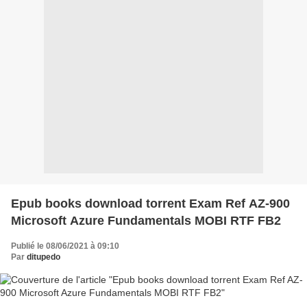
Epub books download torrent Exam Ref AZ-900
Microsoft Azure Fundamentals MOBI RTF FB2
Publié le 08/06/2021 à 09:10
Par
ditupedo