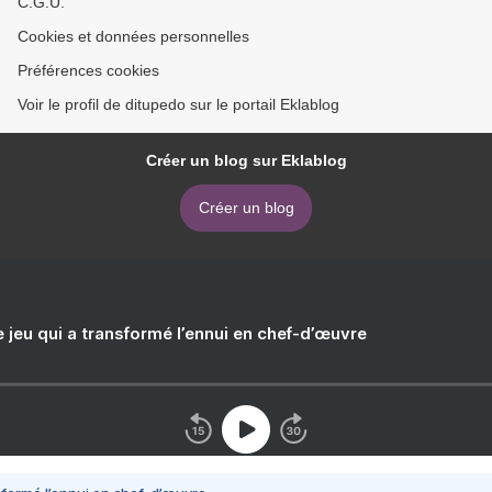
C.G.U.
Cookies et données personnelles
Préférences cookies
Voir le profil de ditupedo sur le portail Eklablog
Créer un blog sur Eklablog
Créer un blog
e jeu qui a transformé l’ennui en chef-d’œuvre