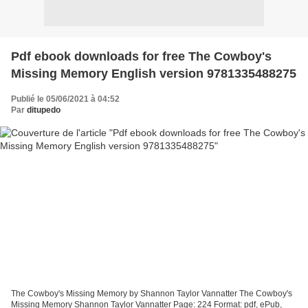
Pdf ebook downloads for free The Cowboy's
Missing Memory English version 9781335488275
Publié le 05/06/2021 à 04:52
Par
ditupedo
The Cowboy's Missing Memory by Shannon Taylor Vannatter The Cowboy's
Missing Memory Shannon Taylor Vannatter Page: 224 Format: pdf, ePub,